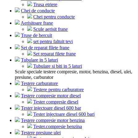
Trusa etriere
Chei de conducte
Chei pentru conducte
Aerisitoare frane
Scule aerisit frane
Truse de bercuit
set pentru faltuit tevi
Set de reparat filete frane
Set reparat filete frane
Tubulare in 5 laturi
Tubulare si biti in 5 laturi
Scule speciale testere compresie, motor, benzina, diesel, ulei,
presiune, carburator
Testere carburatore
Testere pentru carburatore
Testere compresie motor diesel
Tester compresie diesel
Tester injectoare diesel 600 bar
Tester injectoare diesel 600 bari
Testere compresie motor benzina
Tester.compresie benzina
Testere presiune ulei