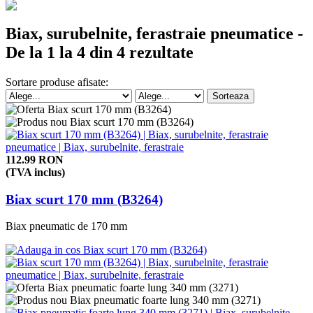
Biax, surubelnite, ferastraie pneumatice -
De la 1 la 4 din 4 rezultate
Sortare produse afisate:
112.99 RON
(TVA inclus)
Biax scurt 170 mm (B3264)
Biax pneumatic de 170 mm