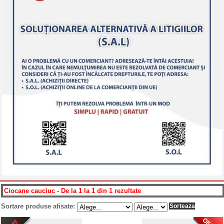
Ciocane cauciuc - De la 1 la 1 din 1 rezultate
Sortare produse afisate: