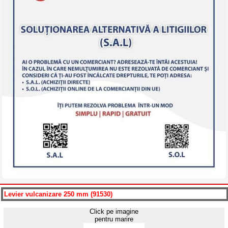
Levier vulcanizare 250 mm (91530)
Click pe imagine
pentru marire