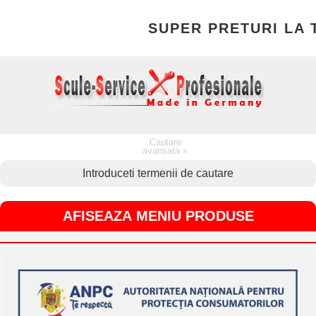
SUPER PRETURI LA TO
Cautare
avansata »
AFISEAZA MENIU PRODUSE