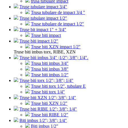
trusa tubulare impact
Truse tubulare impact 3/4"
Trusa tubulare de impact 3/4 "
Truse tubulare impact 1/2"
Truse tubulare de impact 1/2"
Truse bit impact 1" + 3/4"
Truse biti impact
Truse biti impact 1/2"
Truse biti XZN impact 1/2"
Truse biti imbus torx, RIBE, XZN
Truse biti imbus 3/4" ;1/2"; 3/8"; 1/4".
Trusa biti imbus 3/4"
Trusa biti imbus 3/8"
Truse biti imbus 1/2"
Truse biti torx 1/2"; 3/8"; 1/4"
Truse biti torx 1/2", tubulare E
Truse biti torx 1/4"
Truse biti XZN 1/2"; 3/8"; 1/4"
Truse biti XZN 1/2"
Truse biti RIBE 1/2"; 3/8"; 1/4"
Truse biti RIBE 1/2"
Biti imbus 1/2"; 3/8"; 1/4"
Biti imbus 1/2"