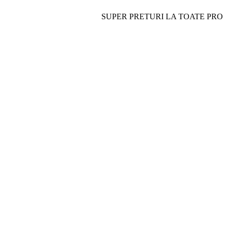
SUPER PRETURI LA TOATE PRODUSELE-