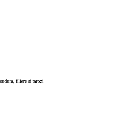
sudura, filiere si tarozi