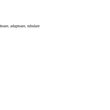
itoare, adaptoare, tubulare