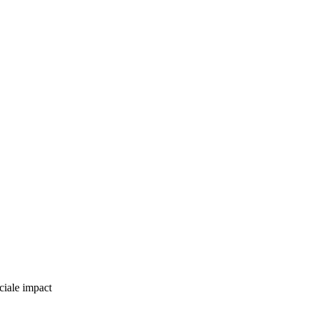
ciale impact