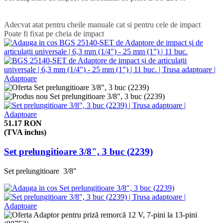
Adecvat atat pentru cheile manuale cat si pentru cele de impact
Poate fi fixat pe cheia de impact
51.17 RON
(TVA inclus)
Set prelungitioare 3/8", 3 buc (2239)
Set prelungitioare 3/8"