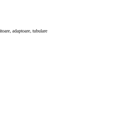
itoare, adaptoare, tubulare