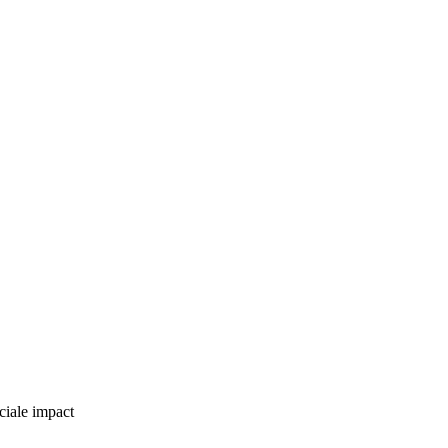
ciale impact