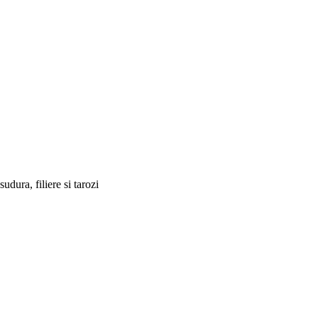
sudura, filiere si tarozi