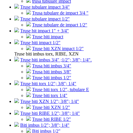
trusa tubulare impact
Truse tubulare impact 3/4"
Trusa tubulare de impact 3/4 "
Truse tubulare impact 1/2"
Truse tubulare de impact 1/2"
Truse bit impact 1" + 3/4"
Truse biti impact
Truse biti impact 1/2"
Truse biti XZN impact 1/2"
Truse biti imbus torx, RIBE, XZN
Truse biti imbus 3/4" ;1/2"; 3/8"; 1/4".
Trusa biti imbus 3/4"
Trusa biti imbus 3/8"
Truse biti imbus 1/2"
Truse biti torx 1/2"; 3/8"; 1/4"
Truse biti torx 1/2", tubulare E
Truse biti torx 1/4"
Truse biti XZN 1/2"; 3/8"; 1/4"
Truse biti XZN 1/2"
Truse biti RIBE 1/2"; 3/8"; 1/4"
Truse biti RIBE 1/2"
Biti imbus 1/2"; 3/8"; 1/4"
Biti imbus 1/2"