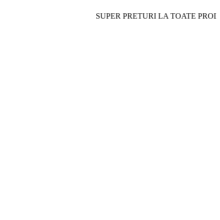
SUPER PRETURI LA TOATE PRODUSELE- 