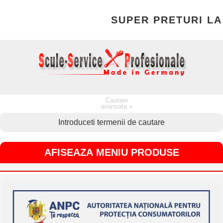
SUPER PRETURI LA 
Cautare
avansata »
AFISEAZA MENIU PRODUSE