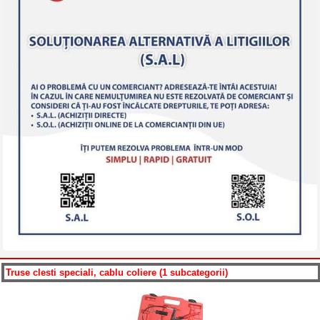
Truse clesti speciali, cablu coliere (1 subcategorii)