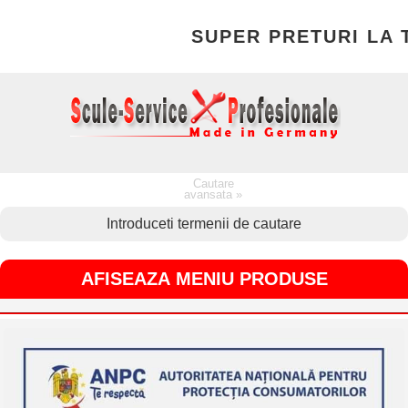
SUPER PRETURI LA TO
Cautare
avansata »
AFISEAZA MENIU PRODUSE