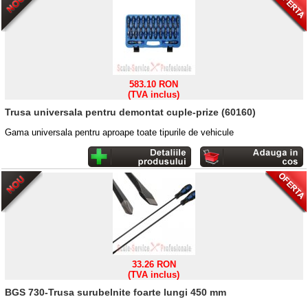
583.10 RON
(TVA inclus)
Trusa universala pentru demontat cuple-prize (60160)
Gama universala pentru aproape toate tipurile de vehicule
33.26 RON
(TVA inclus)
BGS 730-Trusa surubelnite foarte lungi 450 mm