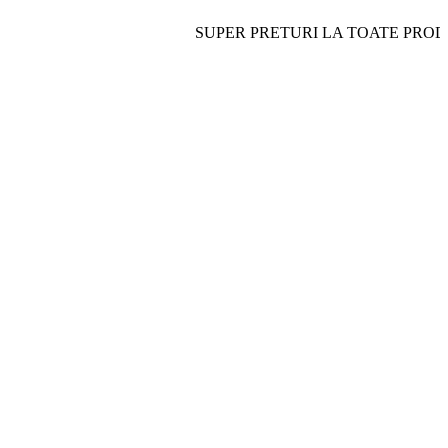
SUPER PRETURI LA TOATE PRODUSELE- 