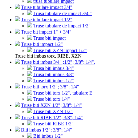
trusa tubulare impact
Truse tubulare impact 3/4"
Trusa tubulare de impact 3/4 "
Truse tubulare impact 1/2"
Truse tubulare de impact 1/2"
Truse bit impact 1" + 3/4"
Truse biti impact
Truse biti impact 1/2"
Truse biti XZN impact 1/2"
Truse biti imbus torx, RIBE, XZN
Truse biti imbus 3/4" ;1/2"; 3/8"; 1/4".
Trusa biti imbus 3/4"
Trusa biti imbus 3/8"
Truse biti imbus 1/2"
Truse biti torx 1/2"; 3/8"; 1/4"
Truse biti torx 1/2", tubulare E
Truse biti torx 1/4"
Truse biti XZN 1/2"; 3/8"; 1/4"
Truse biti XZN 1/2"
Truse biti RIBE 1/2"; 3/8"; 1/4"
Truse biti RIBE 1/2"
Biti imbus 1/2"; 3/8"; 1/4"
Biti imbus 1/2"