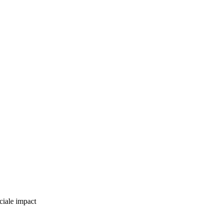
ciale impact