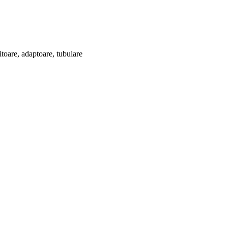
itoare, adaptoare, tubulare