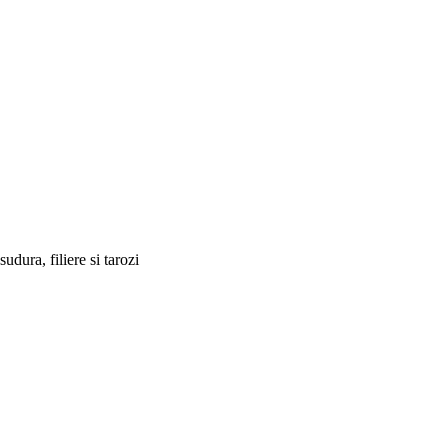
sudura, filiere si tarozi