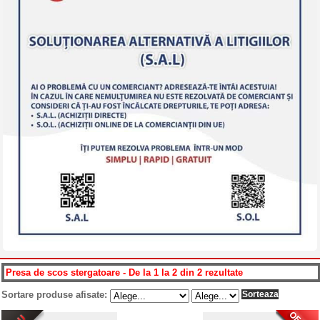
Presa de scos stergatoare - De la 1 la 2 din 2 rezultate
Sortare produse afisate: