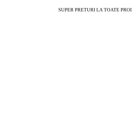
SUPER PRETURI LA TOATE PRODUSELE- 