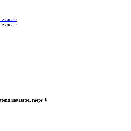
atenti instalator, mops ⇓