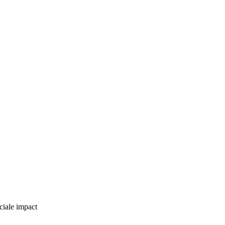
ciale impact