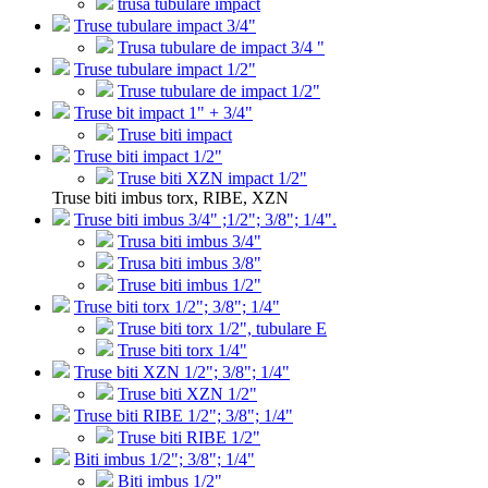
trusa tubulare impact
Truse tubulare impact 3/4"
Trusa tubulare de impact 3/4 "
Truse tubulare impact 1/2"
Truse tubulare de impact 1/2"
Truse bit impact 1" + 3/4"
Truse biti impact
Truse biti impact 1/2"
Truse biti XZN impact 1/2"
Truse biti imbus torx, RIBE, XZN
Truse biti imbus 3/4" ;1/2"; 3/8"; 1/4".
Trusa biti imbus 3/4"
Trusa biti imbus 3/8"
Truse biti imbus 1/2"
Truse biti torx 1/2"; 3/8"; 1/4"
Truse biti torx 1/2", tubulare E
Truse biti torx 1/4"
Truse biti XZN 1/2"; 3/8"; 1/4"
Truse biti XZN 1/2"
Truse biti RIBE 1/2"; 3/8"; 1/4"
Truse biti RIBE 1/2"
Biti imbus 1/2"; 3/8"; 1/4"
Biti imbus 1/2"