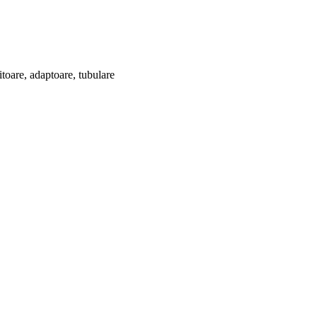
itoare, adaptoare, tubulare