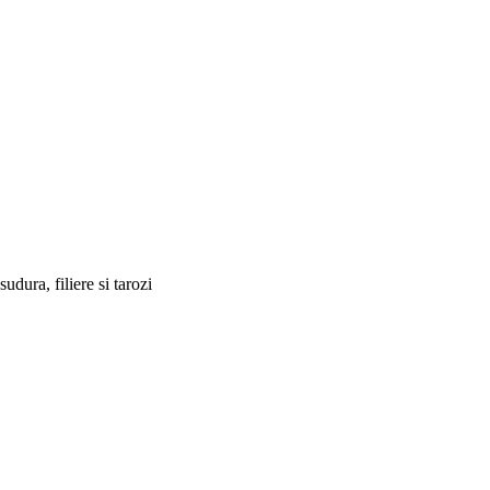
sudura, filiere si tarozi